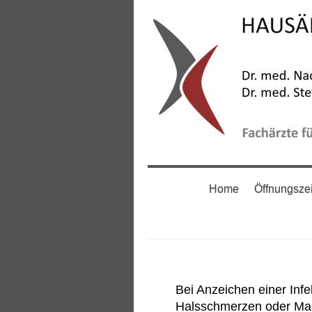
Home
Öffnungsze
Bei Anzeichen einer Inf
Halsschmerzen oder Mag