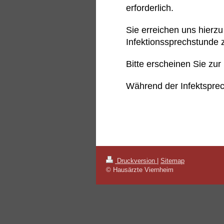
erforderlich.
Sie erreichen uns hierzu
Infektionssprechstunde 
Bitte erscheinen Sie zur
Während der Infektsprec
Druckversion
|
Sitemap
© Hausärzte Viernheim