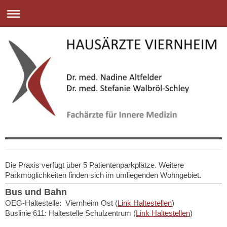
Die Praxis verfügt über 5 Patientenparkplätze. Weitere
Parkmöglichkeiten finden sich im umliegenden Wohngebiet.
Bus und Bahn
OEG-Haltestelle: Viernheim Ost (
Link Haltestellen
)
Buslinie 611: Haltestelle Schulzentrum (
Link Haltestellen
)